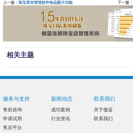
上一篇：
珠宝库存管理软件饰品图片功能
下一篇：
相关主题
服务与支持
新闻动态
联系我们
售前咨询
成功案例
关于傲蓝
申请试用
行业资讯
联系我们
售后平台