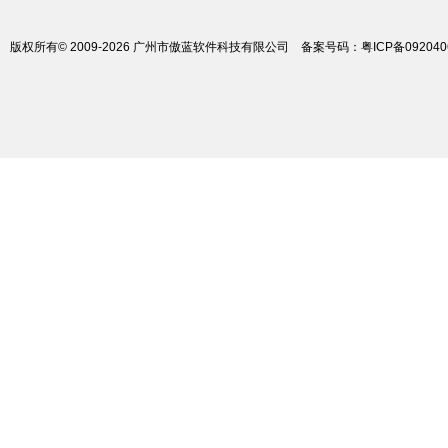
版权所有© 2009-2026 广州市傲蓝软件科技有限公司
备案号码：
粤ICP备09204