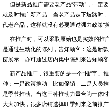
但是新品推广需要老产品“带动”，一定
就及时推广新产品。当老产品走下坡路时，
代老产品，这样就没有必要通过强力政策“挽
在推广时，可以采取原始也是实效的推
是通过生动化的陈列，告知顾客：这是新款
窗展示，亦可通过店内集中陈列来告知顾客
新产品推广，很重要的是一个“推”字。
种：一是政策推动，比如促销；二是人员推
是季节推动。当这三种推动力量合为一体时
大大加快，很多店铺选择旺季到来之前推广