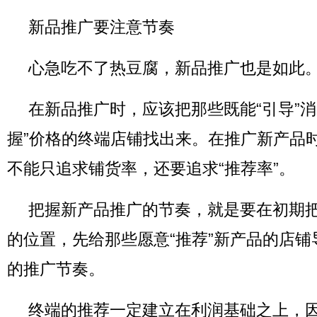
新品推广要注意节奏
心急吃不了热豆腐，新品推广也是如此
在新品推广时，应该把那些既能“引导”消
握”价格的终端店铺找出来。在推广新产品
不能只追求铺货率，还要追求“推荐率”。
把握新产品推广的节奏，就是要在初期把
的位置，先给那些愿意“推荐”新产品的店
的推广节奏。
终端的推荐一定建立在利润基础之上，