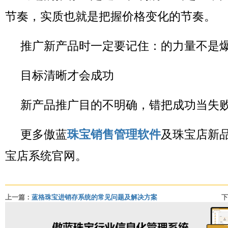
节奏，实质也就是把握价格变化的节奏。
推广新产品时一定要记住：的力量不是
目标清晰才会成功
新产品推广目的不明确，错把成功当失
更多傲蓝
珠宝销售管理软件
及珠宝店新
宝店系统官网。
上一篇：
蓝格珠宝进销存系统的常见问题及解决方案
下