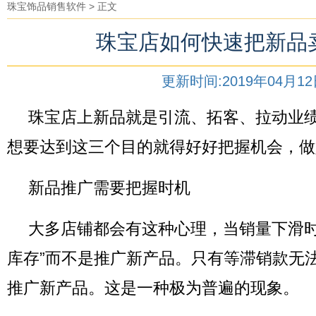
珠宝饰品销售软件
> 正文
珠宝店如何快速把新品
更新时间:2019年04月1
珠宝店上新品就是引流、拓客、拉动业
想要达到这三个目的就得好好把握机会，做
新品推广需要把握时机
大多店铺都会有这种心理，当销量下滑时
库存”而不是推广新产品。只有等滞销款无
推广新产品。这是一种极为普遍的现象。