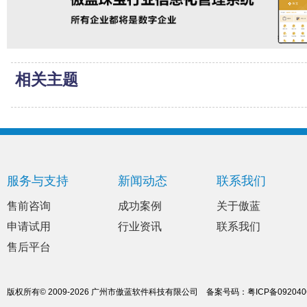
相关主题
服务与支持
新闻动态
联系我们
售前咨询
成功案例
关于傲蓝
申请试用
行业资讯
联系我们
售后平台
版权所有© 2009-2026 广州市傲蓝软件科技有限公司
备案号码：
粤ICP备09204