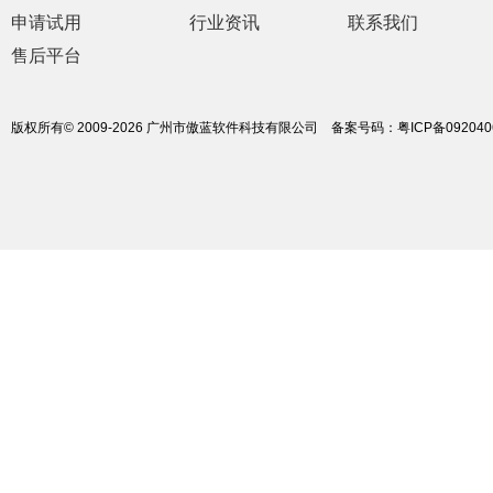
申请试用
行业资讯
联系我们
售后平台
版权所有© 2009-2026 广州市傲蓝软件科技有限公司
备案号码：
粤ICP备09204