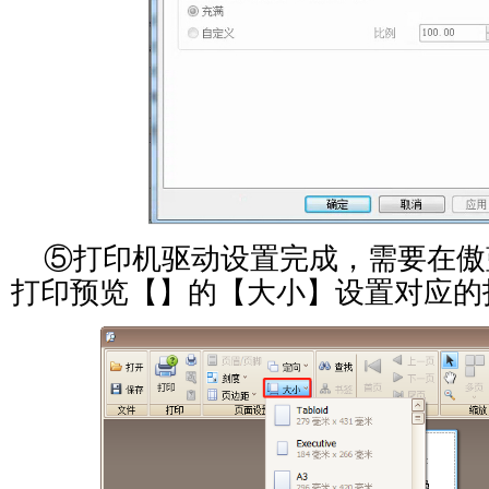
⑤打印机驱动设置完成，需要在傲
打印预览
【】
的
【大小】
设置对应的