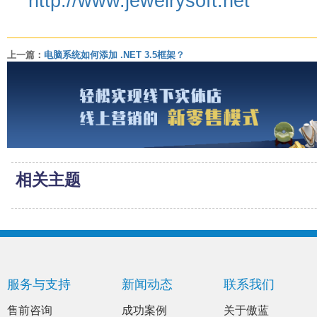
http://www.jewelrysoft.net
上一篇：
电脑系统如何添加 .NET 3.5框架？
相关主题
服务与支持
新闻动态
联系我们
售前咨询
成功案例
关于傲蓝