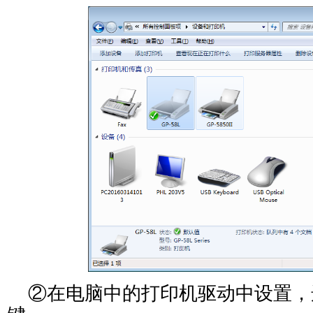
②在电脑中的打印机驱动中设置，