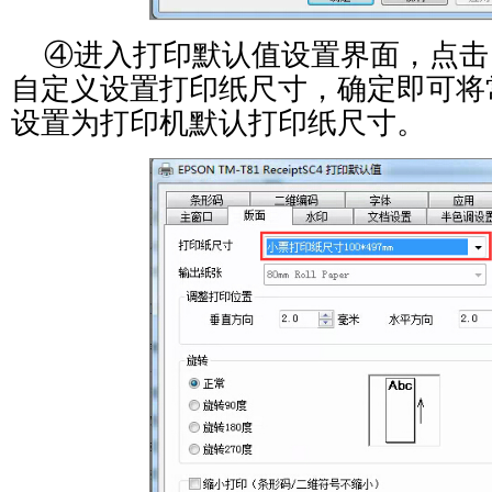
④进入打印默认值设置界面，点击
自定义设置打印纸尺寸，确定即可将
设置为打印机默认打印纸尺寸。