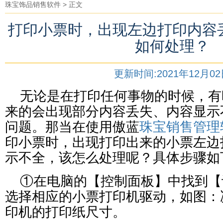
珠宝饰品销售软件
> 正文
打印小票时，出现左边打印内容
如何处理？
更新时间:2021年12月0
无论是在打印任何事物的时候，有
来的会出现部分内容丢失、内容显示
问题。那当在使用傲蓝
珠宝销售管理
印小票时，出现打印出来的小票左边
示不全，该怎么处理呢？具体步骤如
①在电脑的
【
控制面板
】
中找到
【
选择相应的小票打印机驱动，如图：
印机的打印纸尺寸。