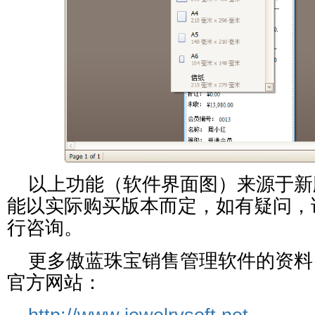
以上功能（软件界面图）来源于新
能以实际购买版本而定，如有疑问，
行咨询。
更多傲蓝
珠宝销售
管理软件的资料
官方网站：