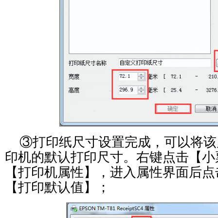
③打印纸尺寸设置完成，可以将该
印机的默认打印尺寸。右键
点击【
小
【
打印机属性
】，进入属性界面后点
【
打印默认值
】；