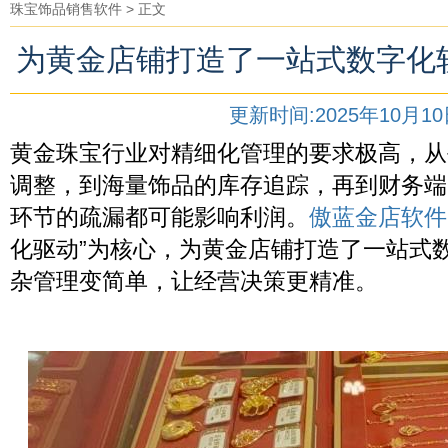
珠宝饰品销售软件
> 正文
为黄金店铺打造了一站式数字化
更新时间:2025年10月1
黄金珠宝行业对精细化管理的要求极高，从
调整，到海量饰品的库存追踪，再到财务端
环节的疏漏都可能影响利润。
傲蓝金店软件
化驱动”为核心，为黄金店铺打造了一站式
杂管理变简单，让经营决策更精准。