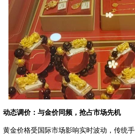
动态调价：与金价同频，抢占市场先机
黄金价格受国际市场影响实时波动，传统手