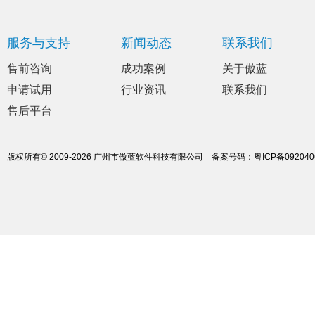
服务与支持
新闻动态
联系我们
售前咨询
成功案例
关于傲蓝
申请试用
行业资讯
联系我们
售后平台
版权所有© 2009-2026 广州市傲蓝软件科技有限公司
备案号码：
粤ICP备09204