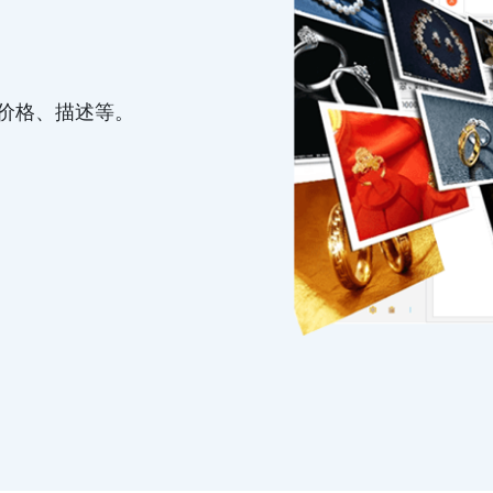
、价格、描述等。