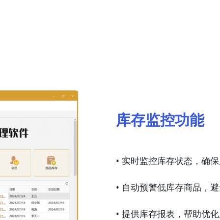
库存监控功能
• 实时监控库存状态，确
• 自动预警低库存商品，
• 提供库存报表，帮助优