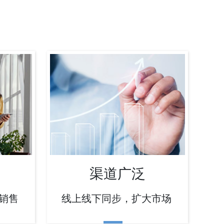
渠道广泛
销售
线上线下同步，扩大市场