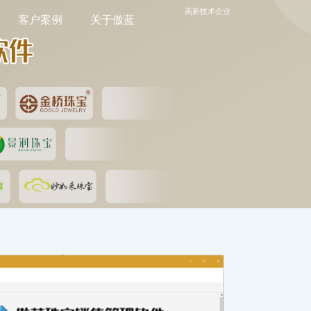
高新技术企业
客户案例
关于傲蓝