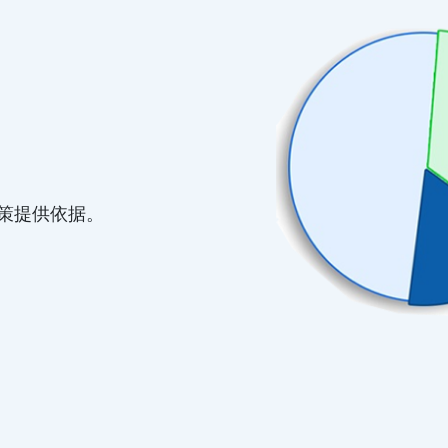
决策提供依据。