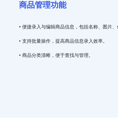
商品管理功能
• 便捷录入与编辑商品信息，包括名称、图片
• 支持批量操作，提高商品信息录入效率。
• 商品分类清晰，便于查找与管理。