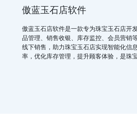
傲蓝玉石店软件
傲蓝玉石店软件是一款专为珠宝玉石店开
品管理、销售收银、库存监控、会员营销
线下销售，助力珠宝玉石店实现智能化信
率，优化库存管理，提升顾客体验，是珠