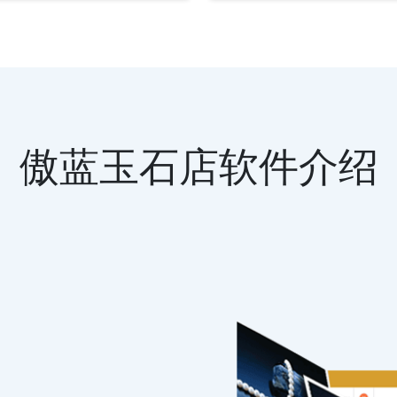
傲蓝玉石店软件介绍