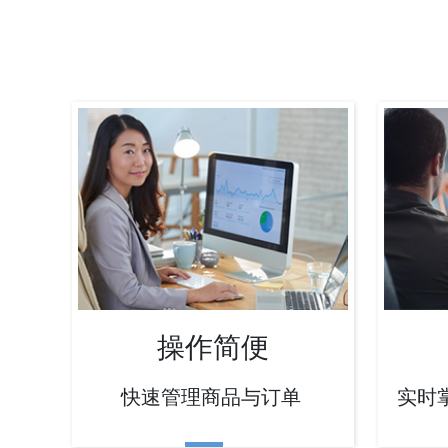
操作简便
快速管理商品与订单
实时