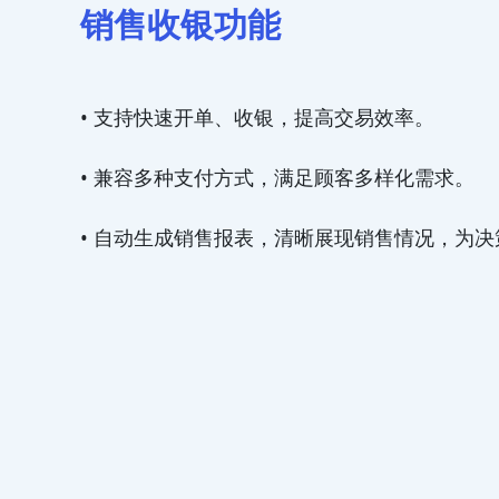
销售收银功能
• 支持快速开单、收银，提高交易效率。
• 兼容多种支付方式，满足顾客多样化需求。
• 自动生成销售报表，清晰展现销售情况，为