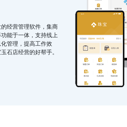
发的经营管理软件，集商
等功能于一体，支持线上
息化管理，提高工作效
宝玉石店经营的好帮手。