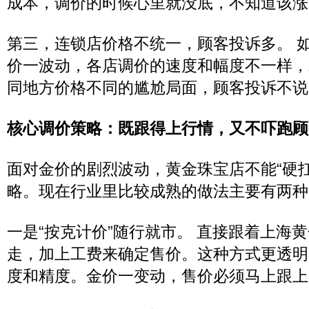
成本，调价的时候心里就没底，不知道该涨
第三，连锁店价格不统一，顾客投诉多。 
价一波动，各店调价的速度和幅度不一样，
同地方价格不同的尴尬局面，顾客投诉不说
核心调价策略：既跟得上行情，又不吓跑顾
面对金价的剧烈波动，黄金珠宝店不能“硬
略。现在行业里比较成熟的做法主要有两种
一是“按克计价”随行就市。 直接跟着上海
走，加上工费来确定售价。这种方式更透明
度和精度。金价一变动，售价必须马上跟上