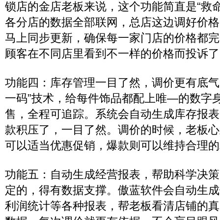
锁店的金店老板来说，这个功能简直是“救
各分店的数据全部联网，总店这边调好价格
马上同步更新，确保每一家门店的价格都完
顾客在不同店里看到不一样的价格而投诉了
功能四：库存管理一目了然，调价更有底气
一码”技术，给每件饰品都配上唯—的数字
售，全程可追踪。系统会自动生成库存报表
款积压了，一目了然。调价的时候，老板心
可以适当优惠促销，爆款则可以维持合理的
功能五：自动生成经营报表，帮助科学决策
定的，得有数据支撑。傲蓝软件会自动生成
利润统计等各种报表，帮老板看清店铺的真