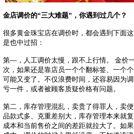
金店调价的“三大难题”，你遇到过几个？
很多黄金珠宝店在调价时，都会遇到下面这
是也中过招：
第—，人工调价太慢，跟不上行情。 金价
次，如果还是靠店员一个个翻标签、一个个
可能又变了。不仅浪费时间，还容易因为调
亏一件，或者被顾客质疑价格有问题。
第二，库存管理混乱，卖贵了得罪人，卖便
品款式多、克重差别大，库存管理本来就复
成本和当前售价之间的差距就拉大了。如果