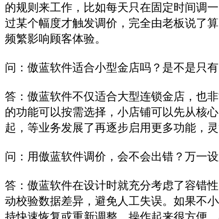
的规则来工作，比如每天只在固定时间调一
过某个幅度才触发调价，完全由老板说了算
频繁影响顾客体验。
问：傲蓝软件适合小型金店吗？是不是只有
答：傲蓝软件不仅适合大型连锁金店，也非
的功能可以按需选择，小店铺可以先从核心
起，等业务发展了再逐步启用更多功能，灵
问：用傲蓝软件调价，会不会出错？万一设
答：傲蓝软件在设计时就充分考虑了容错性
动校验数据差异，避免人工失误。如果不小
持快速恢复或重新调整，操作起来很方便，