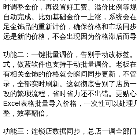
时调整金价，再设置好工费、溢价比例等规
自动完成。比如基础金价一上涨，系统会在
足金饰品的重新计价，确保价格和市场同步
远是新的价格，不会出现因为价格滞后而导
功能二：一键批量调价，告别手动改标签。
式，傲蓝软件也支持手动批量调价。老板在
有相关金饰的价格就会瞬间同步更新，不管
录，全部实时刷新。这就彻底告别了店员一
改的繁琐流程，省时省力还不出错。更贴心
Excel表格批量导入价格，一次性可以处
整，效率翻倍。
功能三：连锁店数据同步，总店一调全部门