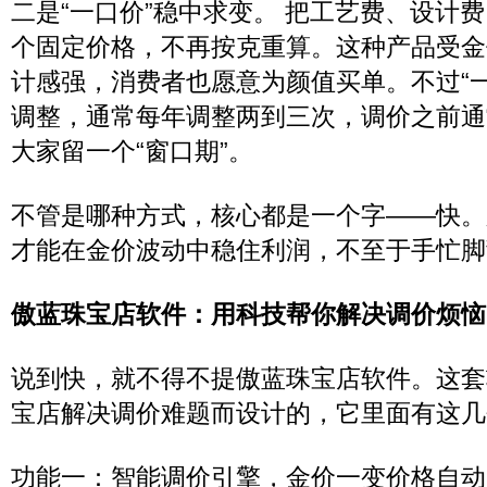
二是“一口价”稳中求变。 把工艺费、设计
个固定价格，不再按克重算。这种产品受金
计感强，消费者也愿意为颜值买单。不过“
调整，通常每年调整两到三次，调价之前通
大家留一个“窗口期”。
不管是哪种方式，核心都是一个字——快。
才能在金价波动中稳住利润，不至于手忙脚
傲蓝珠宝店软件：用科技帮你解决调价烦恼
说到快，就不得不提傲蓝珠宝店软件。这套
宝店解决调价难题而设计的，它里面有这几
功能一：智能调价引擎，金价一变价格自动