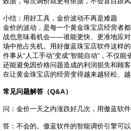
数据，每次调价就更有依据，不会盲目跟风
小结：用好工具，金价波动不再是难题
金价的波动，是每一个黄金珠宝店经营者都
战也意味着机会——谁能更快、更准地应对
场中抢占先机。用好傲蓝珠宝店软件这样的
件事从“人工手动”变成“智能自动”，不仅
还能避免因价格问题造成的利润损失和顾客
在让黄金珠宝店的经营变得越来越轻松、越
常见问题解答（Q&A）
问：金价一天之内涨跌好几次，用傲蓝软件
答：不会的。傲蓝软件的智能调价引擎可以