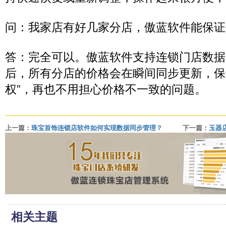
问：我家店有好几家分店，傲蓝软件能保证
答：完全可以。傲蓝软件支持连锁门店数据
后，所有分店的价格会在瞬间同步更新，保
权”，再也不用担心价格不一致的问题。
上一篇：
珠宝首饰连锁店软件如何实现数据同步管理？
下一篇：
玉器店
相关主题