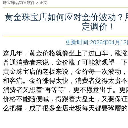
珠宝饰品销售软件
> 正文
黄金珠宝店如何应对金价波动？
定调价！
更新时间:2026年04月1
这几年，黄金价格就像坐上了过山车，涨涨
普通消费者来说，金价涨了可能就观望一下
黄金珠宝店的老板来说，金价每一次波动，
和客流。金价涨得太快，消费者觉得太贵不
消费者又想着“再等等”，更不愿意出手。
价格不能随便喊，得跟着大盘走，又要保证
么把握，成了很多金店老板每天都要琢磨的